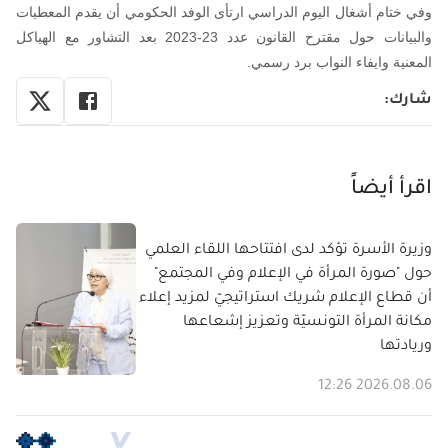
وفي ختام أشغال اليوم الدراسي ارتأى الوفد الحكومي أن يقدم المعطيات
والبيانات حول مقترح القانون عدد 23-2023 بعد التشاور مع الهياكل
المعنية وايفاء النواب برد رسمي.
شارك
:
اقرأ أيضاً
وزيرة الأسرة تؤكد لدى افتتاحها اللقاء العلمي
حول "صورة المرأة في الإعلام وفي المجتمع"
أن قطاع الإعلام شريك استراتيجيّ لمزيد إعلاء
مكانة المرأة التونسيّة وتعزيز إشعاعها
وريادتها
2026.08.06 12:26