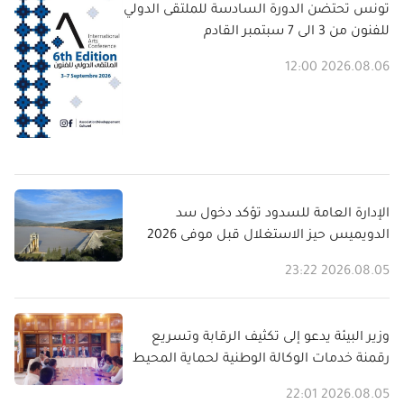
تونس تحتضن الدورة السادسة للملتقى الدولي
للفنون من 3 الى 7 سبتمبر القادم
2026.08.06 12:00
الإدارة العامة للسدود تؤكد دخول سد
الدويميس حيز الاستغلال قبل موفى 2026
2026.08.05 23:22
وزير البيئة يدعو إلى تكثيف الرقابة وتسريع
رقمنة خدمات الوكالة الوطنية لحماية المحيط
2026.08.05 22:01