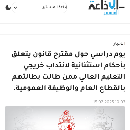
إذاعة المنستير
الاخبار
يوم دراسي حول مقترح قانون يتعلق
بأحكام استثنائية لانتداب خريجي
التعليم العالي ممن طالت بطالتهم
بالقطاع العام والوظيفة العمومية.
2025.10.03 15:02