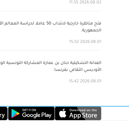
2026.08.02 11:55
فتح مناظرة خارجية لانتداب 50 عاملا لحراسة 
الجمهورية.
2026.08.01 15:52
الفنانة التشكيلية حنان بن عمارة المشاركة التونسية ال
الأوديسي الثقافي بفرنسا.
2026.08.01 15:42