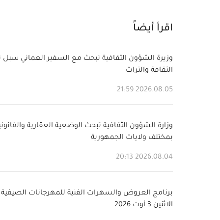
اقرأ أيضاً
وزيرة الشؤون الثقافية تبحث مع السفير العماني سبل ت
الثقافة والتراث
2026.08.05 21:59
وزارة الشؤون الثقافية تبحث الوضعية العقارية والقانون
بمختلف ولايات الجمهورية
2026.08.04 20:13
برنامج العروض والسهرات الفنية للمهرجانات الصيفية 
الاثنين 3 أوت 2026