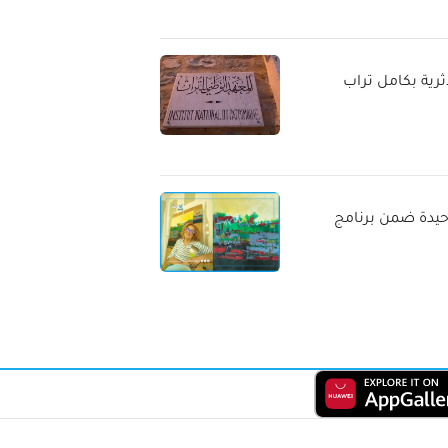
المعالم الأثرية بكامل تراب
وحيدة ضمن برنامج