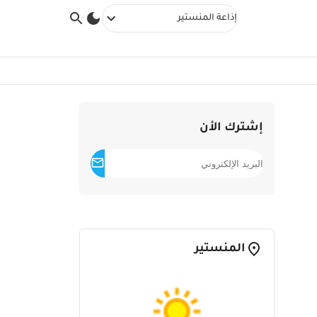
إذاعة المنستير
إشترك الأن
المنستير