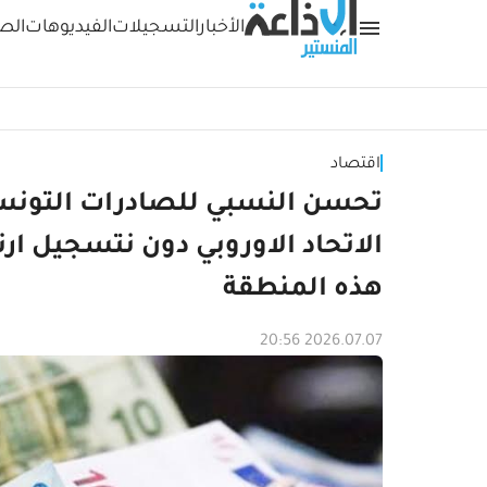
الأخبار
التسجيلات
الفيديوهات
الص
اقتصاد
تحسن النسبي للصادرات التونسية
الاتحاد الاوروبي دون نتسجيل ا
هذه المنطقة
2026.07.07 20:56