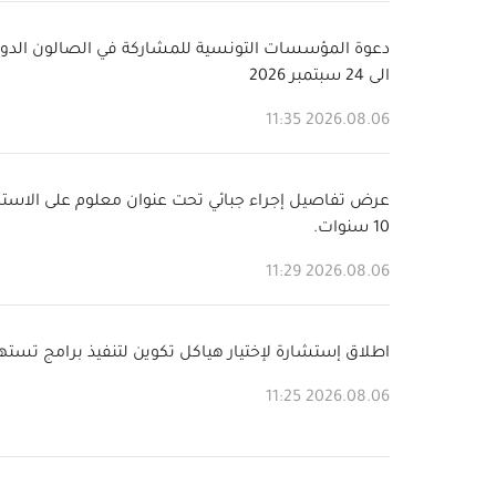
الى 24 سبتمبر 2026
2026.08.06 11:35
عرض تفاصيل إجراء جبائي تحت عنوان معلوم على الاسته
10 سنوات.
2026.08.06 11:29
اطلاق إستشارة لإختيار هياكل تكوين لتنفيذ برامج تستهدف 03 قطاعات م
2026.08.06 11:25