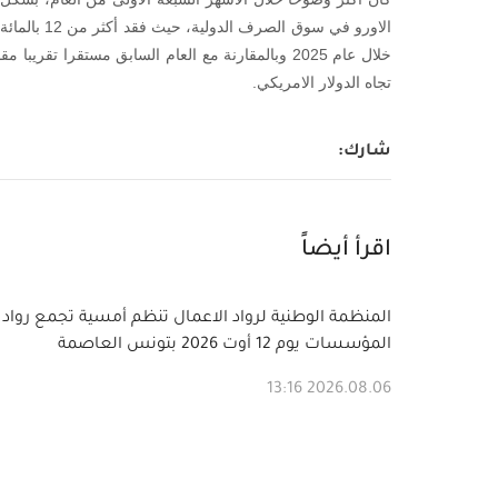
الاورو في سوق
تجاه الدولار الامريكي.
شارك
:
اقرأ أيضاً
المنظمة الوطنية لرواد الاعمال تنظم أمسية تجمع رواد
المؤسسات يوم 12 أوت 2026 بتونس العاصمة
2026.08.06 13:16