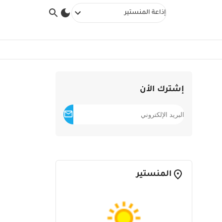
إذاعة المنستير
إشترك الأن
المنستير