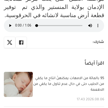
الإدمان بولاية المنستير والذي تم
توفير
قطعة أرض مناسبة لانشائه في الحرقوسية.
شارك
:
اقرأ أيضاً
95 بالمائة من الامهات يمكنهنّ انتاج ما يكفي
من الحليب حتى في حال عدم تناول ما يكفي من
الاطعمة
2026.08.06 17:43