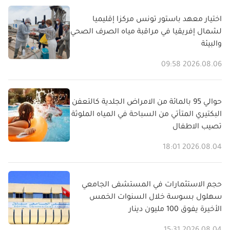
اختيار معهد باستور تونس مركزا إقليميا
لشمال إفريقيا في مراقبة مياه الصرف الصحي
والبيئة
2026.08.06 09:58
حوالي 95 بالمائة من الامراض الجلدية كالتعفن
البكتيري المتأتي من السباحة في المياه الملوثة
تصيب الاطفال
2026.08.04 18:01
حجم الاستثمارات في المستشفى الجامعي
سهلول بسوسة خلال السنوات الخمس
الأخيرة يفوق 100 مليون دينار