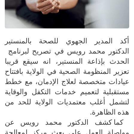
أكد المدير الجهوي للصحة بالمنستير
الدكتور محمد رويس في تصريح لبرنامج
الحدث بإذاعة المنستير، انه سيقع قريبا
تعزير المنظومة الصحية في الولاية بافتتاح
عيادات متخصصة لعلاج الإدمان، مع خطط
مستقبلية لتعميم خدمات التكفل والوقاية
لتشمل أغلب معتمديات الولاية للحد من
هذه الظاهرة.
كما كشف الدكتور محمد رويس عن
مواصلة العمل على بعث مركز لمعالجة