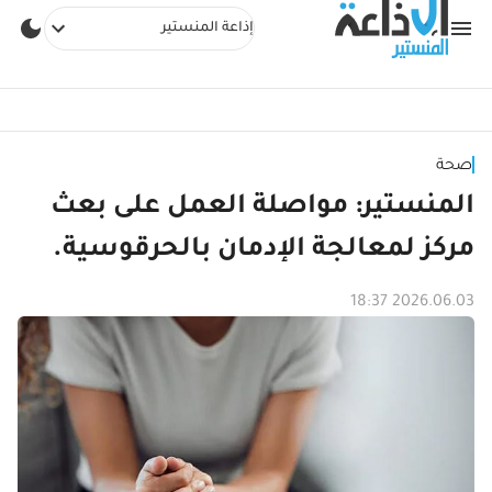
إذاعة المنستير
صحة
المنستير: مواصلة العمل على بعث
مركز لمعالجة الإدمان بالحرقوسية.
2026.06.03 18:37