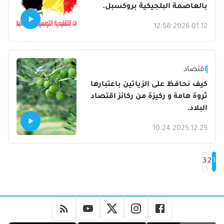
بالعاصمة البلجيكية بروكسبل.
2026.01.12 12:58
اقتصاد
كيف نحافظ على الزياتين باعتبارها
ثروة هامة و ركيزة من ركائز اقتصاد
البلاد.
2025.12.25 10:24
3
2
1