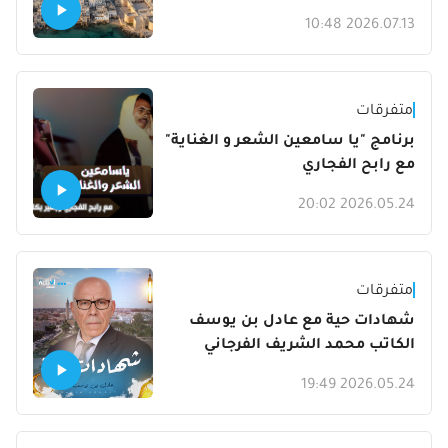
2026.07.13 10:48
متفرقات
برنامج "يا سامعين الشعر و الغناية"
مع رابح الفجاري
2026.05.24 20:02
متفرقات
شهادات حية مع عادل بن يوسف
الكاتب محمد الشريف الفرجاني
2026.05.24 19:49