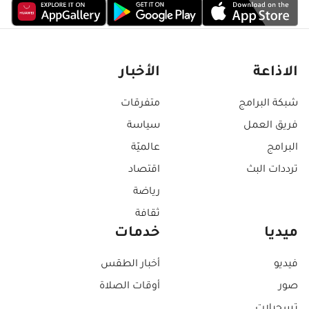
الاذاعة
الأخبار
شبكة البرامج
متفرقات
فريق العمل
سياسة
البرامج
عالميّة
ترددات البث
اقتصاد
رياضة
ثقافة
ميديا
خدمات
فيديو
أخبار الطقس
صور
أوقات الصلاة